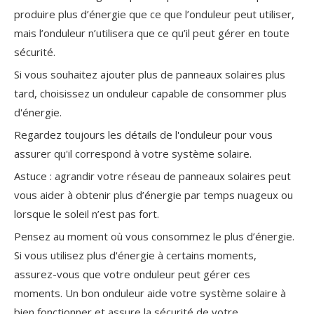
produire plus d’énergie que ce que l’onduleur peut utiliser,
mais l’onduleur n’utilisera que ce qu’il peut gérer en toute
sécurité.
Si vous souhaitez ajouter plus de panneaux solaires plus
tard, choisissez un onduleur capable de consommer plus
d'énergie.
Regardez toujours les détails de l'onduleur pour vous
assurer qu'il correspond à votre système solaire.
Astuce : agrandir votre réseau de panneaux solaires peut
vous aider à obtenir plus d’énergie par temps nuageux ou
lorsque le soleil n’est pas fort.
Pensez au moment où vous consommez le plus d’énergie.
Si vous utilisez plus d'énergie à certains moments,
assurez-vous que votre onduleur peut gérer ces
moments. Un bon onduleur aide votre système solaire à
bien fonctionner et assure la sécurité de votre