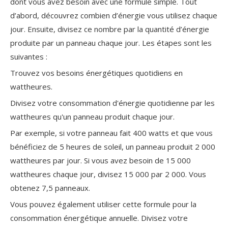
dont vous avez besoin avec une formule simple. Tout
d’abord, découvrez combien d’énergie vous utilisez chaque
jour. Ensuite, divisez ce nombre par la quantité d’énergie
produite par un panneau chaque jour. Les étapes sont les
suivantes :
Trouvez vos besoins énergétiques quotidiens en
wattheures.
Divisez votre consommation d'énergie quotidienne par les
wattheures qu'un panneau produit chaque jour.
Par exemple, si votre panneau fait 400 watts et que vous
bénéficiez de 5 heures de soleil, un panneau produit 2 000
wattheures par jour. Si vous avez besoin de 15 000
wattheures chaque jour, divisez 15 000 par 2 000. Vous
obtenez 7,5 panneaux.
Vous pouvez également utiliser cette formule pour la
consommation énergétique annuelle. Divisez votre