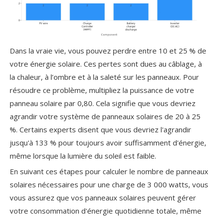
Dans la vraie vie, vous pouvez perdre entre 10 et 25 % de
votre énergie solaire. Ces pertes sont dues au câblage, à
la chaleur, à l’ombre et à la saleté sur les panneaux. Pour
résoudre ce problème, multipliez la puissance de votre
panneau solaire par 0,80. Cela signifie que vous devriez
agrandir votre système de panneaux solaires de 20 à 25
%. Certains experts disent que vous devriez l'agrandir
jusqu'à 133 % pour toujours avoir suffisamment d'énergie,
même lorsque la lumière du soleil est faible.
En suivant ces étapes pour calculer le nombre
de panneaux
solaires
nécessaires pour une charge de 3 000 watts, vous
vous assurez que vos panneaux solaires peuvent gérer
votre consommation d'énergie quotidienne totale, même