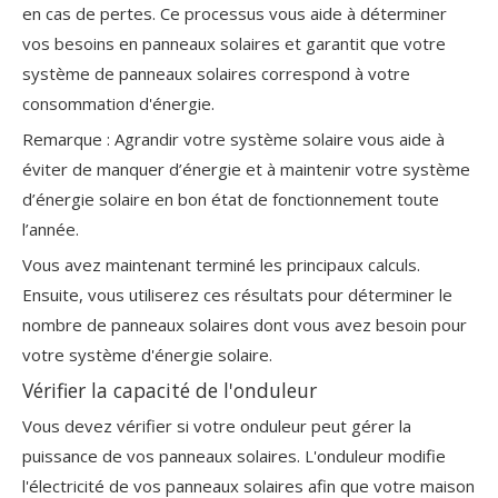
en cas de pertes. Ce processus vous aide à déterminer
vos besoins en panneaux solaires et garantit que votre
système de panneaux solaires correspond à votre
consommation d'énergie.
Remarque : Agrandir votre système solaire vous aide à
éviter de manquer d’énergie et à maintenir votre système
d’énergie solaire en bon état de fonctionnement toute
l’année.
Vous avez maintenant terminé les principaux calculs.
Ensuite, vous utiliserez ces résultats pour déterminer le
nombre de panneaux solaires dont vous avez besoin pour
votre système d'énergie solaire.
Vérifier la capacité de l'onduleur
Vous devez vérifier si votre onduleur peut gérer la
puissance de vos panneaux solaires. L'onduleur modifie
l'électricité de vos panneaux solaires afin que votre maison