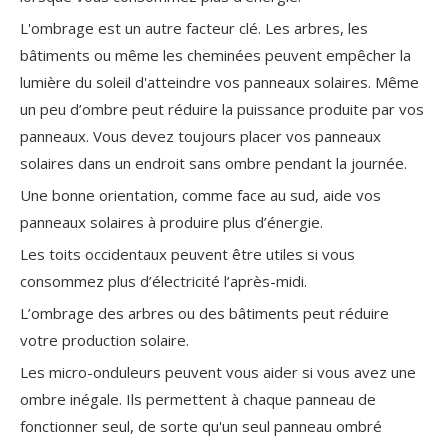
L'ombrage est un autre facteur clé. Les arbres, les
bâtiments ou même les cheminées peuvent empêcher la
lumière du soleil d'atteindre vos panneaux solaires. Même
un peu d’ombre peut réduire la puissance produite par vos
panneaux. Vous devez toujours placer vos panneaux
solaires dans un endroit sans ombre pendant la journée.
Une bonne orientation, comme face au sud, aide vos
panneaux solaires à produire plus d’énergie.
Les toits occidentaux peuvent être utiles si vous
consommez plus d’électricité l’après-midi.
L’ombrage des arbres ou des bâtiments peut réduire
votre production solaire.
Les micro-onduleurs peuvent vous aider si vous avez une
ombre inégale. Ils permettent à chaque panneau de
fonctionner seul, de sorte qu'un seul panneau ombré