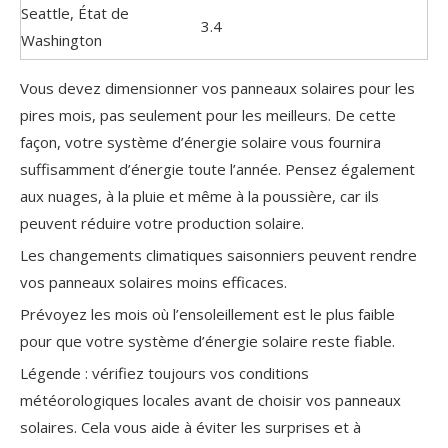
Seattle, État de
3.4
Washington
Vous devez dimensionner vos panneaux solaires pour les
pires mois, pas seulement pour les meilleurs. De cette
façon, votre système d’énergie solaire vous fournira
suffisamment d’énergie toute l’année. Pensez également
aux nuages, à la pluie et même à la poussière, car ils
peuvent réduire votre production solaire.
Les changements climatiques saisonniers peuvent rendre
vos panneaux solaires moins efficaces.
Prévoyez les mois où l’ensoleillement est le plus faible
pour que votre système d’énergie solaire reste fiable.
Légende : vérifiez toujours vos conditions
météorologiques locales avant de choisir vos panneaux
solaires. Cela vous aide à éviter les surprises et à