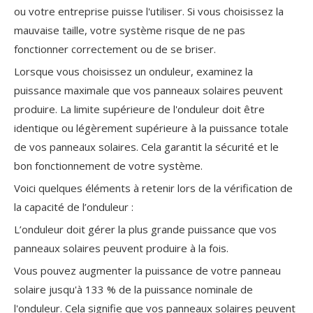
ou votre entreprise puisse l'utiliser. Si vous choisissez la
mauvaise taille, votre système risque de ne pas
fonctionner correctement ou de se briser.
Lorsque vous choisissez un onduleur, examinez la
puissance maximale que vos panneaux solaires peuvent
produire. La limite supérieure de l'onduleur doit être
identique ou légèrement supérieure à la puissance totale
de vos panneaux solaires. Cela garantit la sécurité et le
bon fonctionnement de votre système.
Voici quelques éléments à retenir lors de la vérification de
la capacité de l’onduleur :
L’onduleur doit gérer la plus grande puissance que vos
panneaux solaires peuvent produire à la fois.
Vous pouvez augmenter
la puissance de votre panneau
solaire
jusqu'à 133 %
de la puissance nominale de
l'onduleur. Cela signifie que vos panneaux solaires peuvent