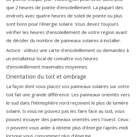
que 2 heures de pointe d'ensoleillement. La plupart des
endroits avec quatre heures de soleil de pointe ou plus
sont bons pour l'énergie solaire. Vous devez toujours
vérifier les heures d’ensoleillement de votre région avant
de décider du nombre de panneaux solaires à installer.
Astuce : utilisez une carte d'ensoleillement ou demandez à
un installateur local de connaître vos heures
d'ensoleillement maximales moyennes.
Orientation du toit et ombrage
La façon dont vous placez vos panneaux solaires sur votre
toit fait une grande différence. Les panneaux orientés vers
le sud dans l’hémisphère nord reçoivent le plus de lumière
solaire. Si vous ne pouvez pas les faire face au sud, vous
pouvez essayer des panneaux orientés vers l'ouest. Ceux-
ci peuvent vous aider à obtenir plus d’énergie l’après-midi
lorsque vous consommez plus d’énergie.