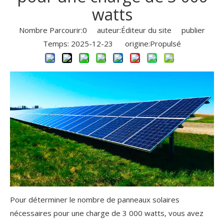
watts
Nombre Parcourir:
0
auteur:Éditeur du site publier
Temps: 2025-12-23 origine:
Propulsé
Pour déterminer le nombre de panneaux solaires
nécessaires pour une charge de 3 000 watts, vous avez