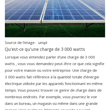
Source de l'image :
unspl
Qu'est-ce qu'une charge de 3 000 watts
Lorsque vous entendez parler d’une
charge de 3 000
watts
, vous vous demandez peut-être ce que cela signifie
pour votre maison ou votre entreprise. Une charge de
3 000 watts fait référence à la quantité totale d’énergie
électrique utilisée par les appareils fonctionnant en même
temps. Vous pouvez trouver ce genre de charge dans de
nombreux endroits. Par exemple, vous pourriez le voir
dans un bureau, un magasin ou même dans une grande