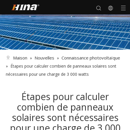
Maison
Nouvelles
Connaissance photovoltaïque
»
»
»
Étapes pour calculer combien de panneaux solaires sont
nécessaires pour une charge de 3 000 watts
Étapes pour calculer
combien de panneaux
solaires sont nécessaires
pour une charge de 3 000