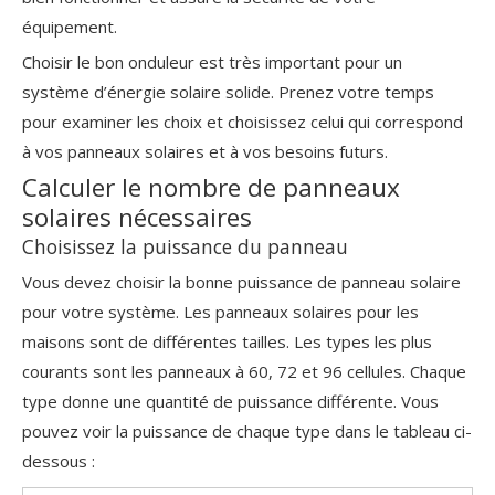
équipement.
Choisir le bon onduleur est très important pour un
système d’énergie solaire solide. Prenez votre temps
pour examiner les choix et choisissez celui qui correspond
à vos panneaux solaires et à vos besoins futurs.
Calculer le nombre de panneaux
solaires nécessaires
Choisissez la puissance du panneau
Vous devez choisir la bonne puissance de panneau solaire
pour votre système. Les panneaux solaires pour les
maisons sont de différentes tailles. Les types les plus
courants sont les panneaux à 60, 72 et 96 cellules. Chaque
type donne une quantité de puissance différente. Vous
pouvez voir la puissance de chaque type dans le tableau ci-
dessous :