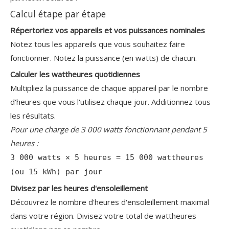
Calcul étape par étape
Répertoriez vos appareils et vos puissances nominales
Notez tous les appareils que vous souhaitez faire
fonctionner. Notez la puissance (en watts) de chacun.
Calculer les wattheures quotidiennes
Multipliez la puissance de chaque appareil par le nombre
d'heures que vous l'utilisez chaque jour. Additionnez tous
les résultats.
Pour une charge de 3 000 watts fonctionnant pendant 5
heures :
3 000 watts × 5 heures = 15 000 wattheures
(ou 15 kWh) par jour
Divisez par les heures d'ensoleillement
Découvrez le nombre d'heures d'ensoleillement maximal
dans votre région. Divisez votre total de wattheures