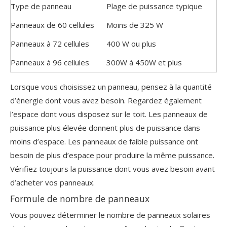
Type de panneau
Plage de puissance typique
Panneaux de 60 cellules
Moins de 325 W
Panneaux à 72 cellules
400 W ou plus
Panneaux à 96 cellules
300W à 450W et plus
Lorsque vous choisissez un panneau, pensez à la quantité
d’énergie dont vous avez besoin. Regardez également
l’espace dont vous disposez sur le toit. Les panneaux de
puissance plus élevée donnent plus de puissance dans
moins d’espace. Les panneaux de faible puissance ont
besoin de plus d’espace pour produire la même puissance.
Vérifiez toujours la puissance dont vous avez besoin avant
d’acheter vos panneaux.
Formule de nombre de panneaux
Vous pouvez déterminer le nombre de panneaux solaires