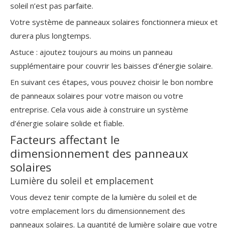
soleil n’est pas parfaite.
Votre système de panneaux solaires fonctionnera mieux et
durera plus longtemps.
Astuce : ajoutez toujours au moins un panneau
supplémentaire pour couvrir les baisses d’énergie solaire.
En suivant ces étapes, vous pouvez choisir le bon nombre
de panneaux solaires pour votre maison ou votre
entreprise. Cela vous aide à construire un système
d’énergie solaire solide et fiable.
Facteurs affectant le
dimensionnement des panneaux
solaires
Lumière du soleil et emplacement
Vous devez tenir compte de la lumière du soleil et de
votre emplacement lors du dimensionnement des
panneaux solaires. La quantité de lumière solaire que votre