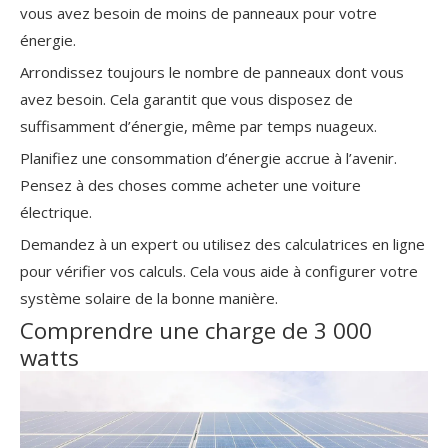
vous avez besoin de moins de panneaux pour votre
énergie.
Arrondissez toujours le nombre de panneaux dont vous
avez besoin. Cela garantit que vous disposez de
suffisamment d’énergie, même par temps nuageux.
Planifiez une consommation d’énergie accrue
à l’avenir.
Pensez à des choses comme acheter une voiture
électrique.
Demandez à un expert ou utilisez des calculatrices en ligne
pour vérifier vos calculs. Cela vous aide à configurer votre
système solaire de la bonne manière.
Comprendre une charge de 3 000
watts