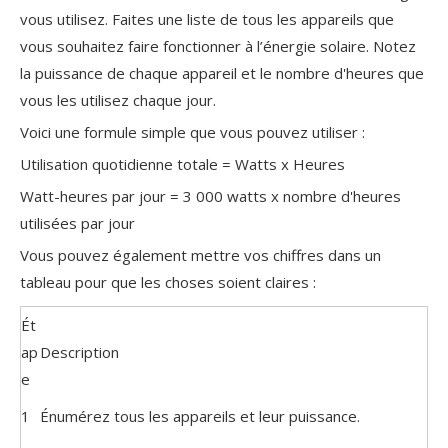
vous utilisez. Faites une liste de tous les appareils que
vous souhaitez faire fonctionner à l’énergie solaire. Notez
la puissance de chaque appareil et le nombre d'heures que
vous les utilisez chaque jour.
Voici une formule simple que vous pouvez utiliser :
Utilisation quotidienne totale = Watts x Heures
Watt-heures par jour = 3 000 watts x nombre d'heures
utilisées par jour
Vous pouvez également mettre vos chiffres dans un
tableau pour que les choses soient claires :
Ét
ap
Description
e
1
Énumérez tous les appareils et leur puissance.