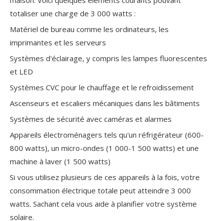
maison. Voici quelques éléments courants pouvant
totaliser une charge de 3 000 watts :
Matériel de bureau comme les ordinateurs, les
imprimantes et les serveurs
Systèmes d'éclairage, y compris les lampes fluorescentes
et LED
Systèmes CVC pour le chauffage et le refroidissement
Ascenseurs et escaliers mécaniques dans les bâtiments
Systèmes de sécurité avec caméras et alarmes
Appareils électroménagers tels qu'un réfrigérateur (600-
800 watts), un micro-ondes (1 000-1 500 watts) et une
machine à laver (1 500 watts)
Si vous utilisez plusieurs de ces appareils à la fois, votre
consommation électrique totale peut atteindre 3 000
watts. Sachant cela vous aide à planifier votre système
solaire.