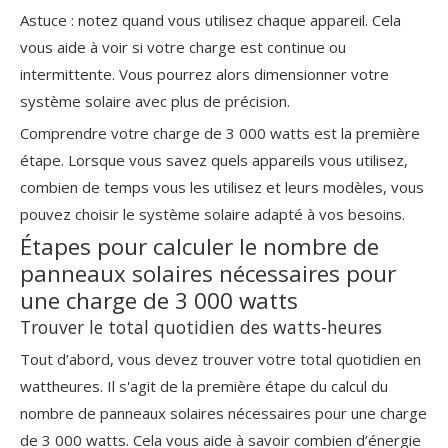
Astuce : notez quand vous utilisez chaque appareil. Cela
vous aide à voir si votre charge est continue ou
intermittente. Vous pourrez alors dimensionner votre
système solaire avec plus de précision.
Comprendre votre charge de 3 000 watts est la première
étape. Lorsque vous savez quels appareils vous utilisez,
combien de temps vous les utilisez et leurs modèles, vous
pouvez choisir le système solaire adapté à vos besoins.
Étapes pour calculer le nombre de
panneaux solaires nécessaires pour
une charge de 3 000 watts
Trouver le total quotidien des watts-heures
Tout d’abord, vous devez trouver votre total quotidien en
wattheures. Il s'agit de la première étape du calcul du
nombre de panneaux solaires nécessaires pour une charge
de 3 000 watts. Cela vous aide à savoir combien d’énergie