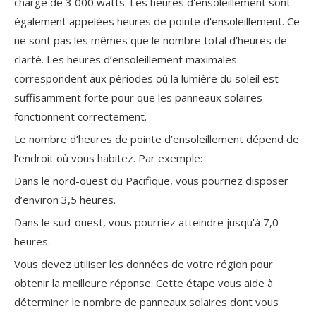
charge de 3 000 watts. Les heures d'ensoleillement sont
également appelées heures de pointe d'ensoleillement. Ce
ne sont pas les mêmes que le nombre total d’heures de
clarté. Les heures d’ensoleillement maximales
correspondent aux périodes où la lumière du soleil est
suffisamment forte pour que les panneaux solaires
fonctionnent correctement.
Le nombre d’heures de pointe d’ensoleillement dépend de
l’endroit où vous habitez. Par exemple:
Dans le nord-ouest du Pacifique, vous pourriez disposer
d’environ 3,5 heures.
Dans le sud-ouest, vous pourriez atteindre jusqu'à 7,0
heures.
Vous devez utiliser les données de votre région pour
obtenir la meilleure réponse. Cette étape vous aide à
déterminer le nombre de panneaux solaires dont vous