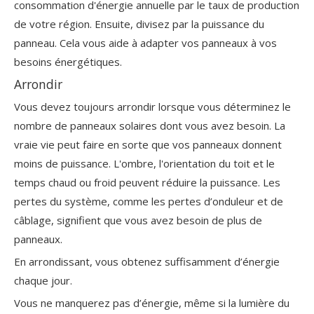
consommation d'énergie annuelle par le taux de production
de votre région. Ensuite, divisez par la puissance du
panneau. Cela vous aide à adapter vos panneaux à vos
besoins énergétiques.
Arrondir
Vous devez toujours arrondir lorsque vous déterminez le
nombre de panneaux solaires dont vous avez besoin. La
vraie vie peut faire en sorte que vos panneaux donnent
moins de puissance. L'ombre, l'orientation du toit et le
temps chaud ou froid peuvent réduire la puissance. Les
pertes du système, comme les pertes d’onduleur et de
câblage, signifient que vous avez besoin de plus de
panneaux.
En arrondissant, vous obtenez suffisamment d’énergie
chaque jour.
Vous ne manquerez pas d’énergie, même si la lumière du