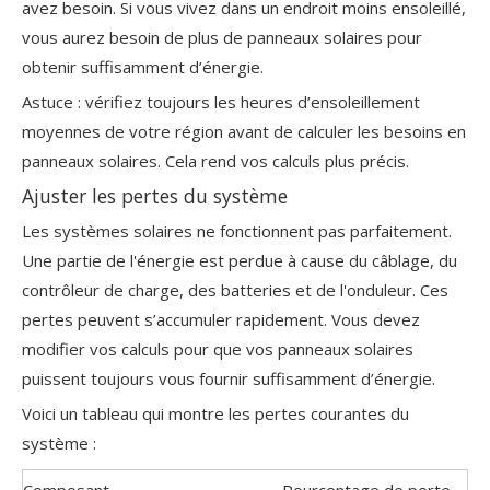
avez besoin. Si vous vivez dans un endroit moins ensoleillé,
vous aurez besoin de plus de panneaux solaires pour
obtenir suffisamment d’énergie.
Astuce : vérifiez toujours les heures d’ensoleillement
moyennes de votre région avant de calculer les besoins en
panneaux solaires. Cela rend vos calculs plus précis.
Ajuster les pertes du système
Les systèmes solaires ne fonctionnent pas parfaitement.
Une partie de l'énergie est perdue à cause du câblage, du
contrôleur de charge, des batteries et de l'onduleur. Ces
pertes peuvent s’accumuler rapidement. Vous devez
modifier vos calculs pour que vos panneaux solaires
puissent toujours vous fournir suffisamment d’énergie.
Voici un tableau qui montre les pertes courantes du
système :