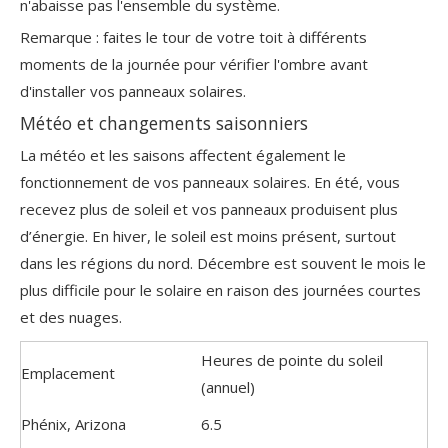
n'abaisse pas l'ensemble du système.
Remarque : faites le tour de votre toit à différents
moments de la journée pour vérifier l'ombre avant
d'installer vos panneaux solaires.
Météo et changements saisonniers
La météo et les saisons affectent également le
fonctionnement de vos panneaux solaires. En été, vous
recevez plus de soleil et vos panneaux produisent plus
d’énergie. En hiver, le soleil est moins présent, surtout
dans les régions du nord. Décembre est souvent le mois le
plus difficile pour le solaire en raison des journées courtes
et des nuages.
Heures de pointe du soleil
Emplacement
(annuel)
Phénix, Arizona
6.5