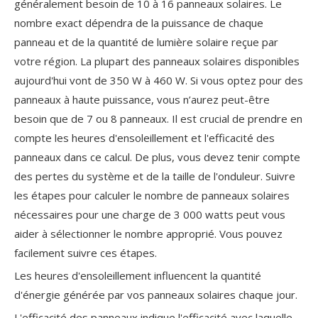
généralement besoin de 10 à 16 panneaux solaires. Le
nombre exact dépendra de la puissance de chaque
panneau et de la quantité de lumière solaire reçue par
votre région. La plupart des panneaux solaires disponibles
aujourd'hui vont de 350 W à 460 W. Si vous optez pour des
panneaux à haute puissance, vous n’aurez peut-être
besoin que de 7 ou 8 panneaux. Il est crucial de prendre en
compte les heures d'ensoleillement et l'efficacité des
panneaux dans ce calcul. De plus, vous devez tenir compte
des pertes du système et de la taille de l'onduleur. Suivre
les étapes pour calculer le nombre de panneaux solaires
nécessaires pour une charge de 3 000 watts peut vous
aider à sélectionner le nombre approprié. Vous pouvez
facilement suivre ces étapes.
Les heures d'ensoleillement influencent la quantité
d'énergie générée par vos panneaux solaires chaque jour.
L'efficacité des panneaux indique l'efficacité avec laquelle