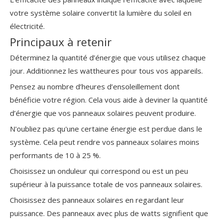
votre système solaire convertit la lumière du soleil en
électricité.
Principaux à retenir
Déterminez la quantité d’énergie que vous utilisez chaque
jour. Additionnez les wattheures pour tous vos appareils.
Pensez au nombre d’heures d’ensoleillement dont
bénéficie votre région. Cela vous aide à deviner la quantité
d’énergie que vos panneaux solaires peuvent produire.
N'oubliez pas qu'une certaine énergie est perdue dans le
système. Cela peut rendre vos panneaux solaires moins
performants de 10 à 25 %.
Choisissez un onduleur qui correspond ou est un peu
supérieur à la puissance totale de vos panneaux solaires.
Choisissez des panneaux solaires
en regardant leur
puissance. Des panneaux avec plus de watts signifient que