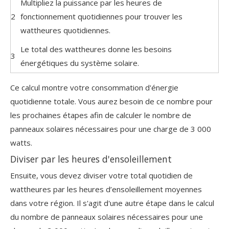
Multipliez la puissance par les heures de
2
fonctionnement quotidiennes pour trouver les
wattheures quotidiennes.
Le total des wattheures donne les besoins
3
énergétiques du système solaire.
Ce calcul montre votre consommation d'énergie
quotidienne totale. Vous aurez besoin de ce nombre pour
les prochaines étapes afin de calculer le nombre de
panneaux solaires nécessaires pour une charge de 3 000
watts.
Diviser par les heures d'ensoleillement
Ensuite, vous devez diviser votre total quotidien de
wattheures par les heures d’ensoleillement moyennes
dans votre région. Il s'agit d'une autre étape dans le calcul
du nombre de panneaux solaires nécessaires pour une