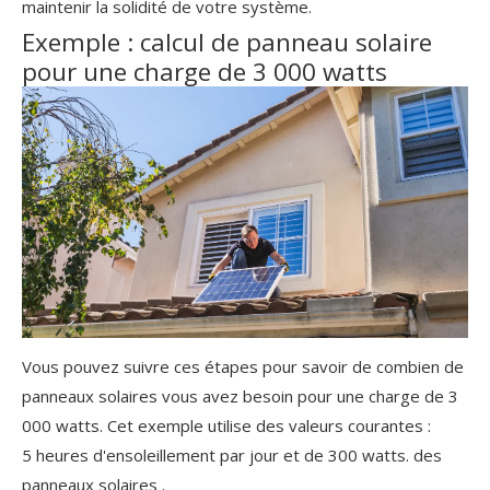
maintenir la solidité de votre système.
Exemple : calcul de panneau solaire
pour une charge de 3 000 watts
Vous pouvez suivre ces étapes pour savoir de combien de
panneaux solaires vous avez besoin pour une charge de 3
000 watts. Cet exemple utilise des valeurs courantes :
5 heures d'ensoleillement par jour et de 300 watts.
des
panneaux solaires
.