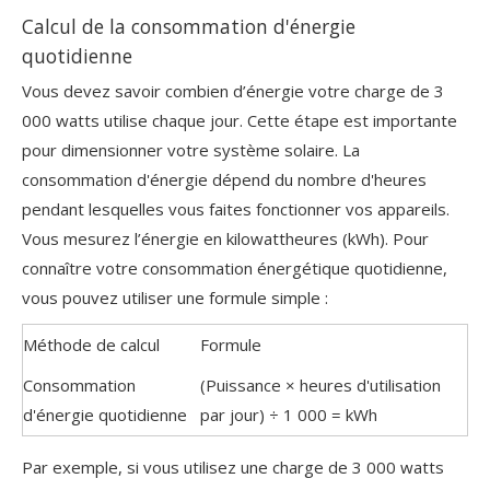
Calcul de la consommation d'énergie
quotidienne
Vous devez savoir combien d’énergie votre charge de 3
000 watts utilise chaque jour. Cette étape est importante
pour dimensionner votre système solaire. La
consommation d'énergie dépend du nombre d'heures
pendant lesquelles vous faites fonctionner vos appareils.
Vous mesurez l’énergie en kilowattheures (kWh). Pour
connaître votre consommation énergétique quotidienne,
vous pouvez utiliser une formule simple :
Méthode de calcul
Formule
Consommation
(Puissance × heures d'utilisation
d'énergie quotidienne
par jour) ÷ 1 000 = kWh
Par exemple, si vous utilisez une charge de 3 000 watts