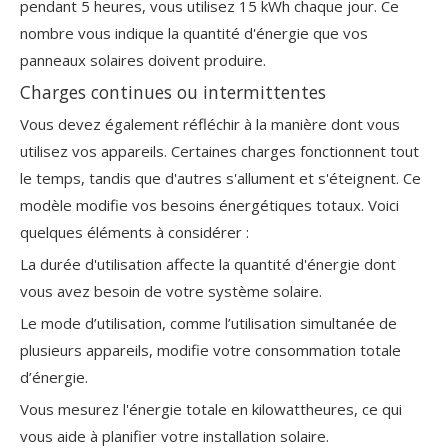
pendant 5 heures, vous utilisez 15 kWh chaque jour. Ce
nombre vous indique la quantité d'énergie que vos
panneaux solaires doivent produire.
Charges continues ou intermittentes
Vous devez également réfléchir à la manière dont vous
utilisez vos appareils. Certaines charges fonctionnent tout
le temps, tandis que d'autres s'allument et s'éteignent. Ce
modèle modifie vos besoins énergétiques totaux. Voici
quelques éléments à considérer :
La durée d'utilisation affecte la quantité d'énergie dont
vous avez besoin de votre système solaire.
Le mode d’utilisation, comme l’utilisation simultanée de
plusieurs appareils, modifie votre consommation totale
d’énergie.
Vous mesurez l'énergie totale en kilowattheures, ce qui
vous aide à planifier votre installation solaire.