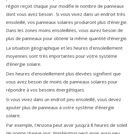
région reçoit chaque jour modifie
le nombre de panneaux
dont vous avez besoin
. Si vous vivez dans un endroit très
ensoleillé, vos panneaux solaires produiront plus d’énergie.
Dans les zones moins ensoleillées, vous aurez besoin de
plus de panneaux pour obtenir la même quantité d’énergie.
La situation géographique et les heures d’ensoleillement
moyennes sont très importantes pour votre système
d’énergie solaire.
Des heures d'ensoleillement plus élevées signifient que
vous avez besoin de moins de panneaux solaires pour
répondre à vos besoins énergétiques.
Si vous vivez dans un endroit peu ensoleillé, vous devez
ajouter plus de panneaux à votre système d’énergie
solaire.
Par exemple, l’Arizona peut avoir jusqu’à 8 heures de soleil
de pointe chaque jour. Washington peut avoir aussi peu