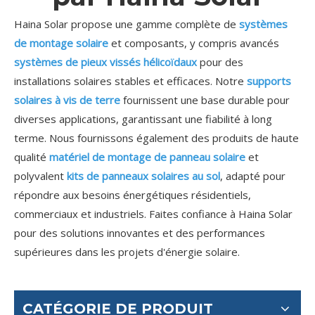
Haina Solar propose une gamme complète de
systèmes
de montage solaire
et composants, y compris avancés
systèmes de pieux vissés hélicoïdaux
pour des
installations solaires stables et efficaces. Notre
supports
solaires à vis de terre
fournissent une base durable pour
diverses applications, garantissant une fiabilité à long
terme. Nous fournissons également des produits de haute
qualité
matériel de montage de panneau solaire
et
polyvalent
kits de panneaux solaires au sol
, adapté pour
répondre aux besoins énergétiques résidentiels,
commerciaux et industriels. Faites confiance à Haina Solar
pour des solutions innovantes et des performances
supérieures dans les projets d'énergie solaire.
CATÉGORIE DE PRODUIT