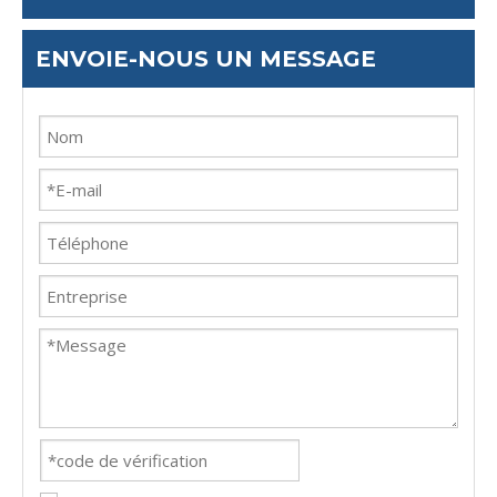
ENVOIE-NOUS UN MESSAGE