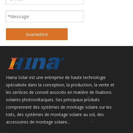
Soumettre
Haina Solar est une entreprise de haute technologie
spécialisée dans la conception, la production, la vente et
les services de conseil associés en matière de fixations
solaires photovoltaïques. Ses principaux produits
comprennent des systèmes de montage solaire sur les
toits, des systèmes de montage solaire au sol, des
accessoires de montage solaire...