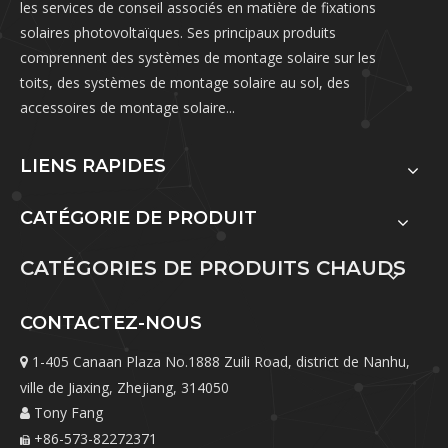
les services de conseil associés en matière de fixations
solaires photovoltaïques. Ses principaux produits
comprennent des systèmes de montage solaire sur les
toits, des systèmes de montage solaire au sol, des
accessoires de montage solaire...
LIENS RAPIDES
CATÉGORIE DE PRODUIT
CATÉGORIES DE PRODUITS CHAUDS
CONTACTEZ-NOUS
1-405 Canaan Plaza No.1888 Zuili Road, district de Nanhu,

ville de Jiaxing, Zhejiang, 314050
Tony Fang

+86-573-82272371
