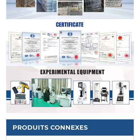
PRODUITS CONNEXES