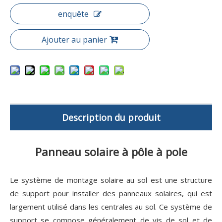
enquête
Ajouter au panier
Description du produit
Panneau solaire à pôle à pole
Le système de montage solaire au sol est une structure
de support pour installer des panneaux solaires, qui est
largement utilisé dans les centrales au sol. Ce système de
support se compose généralement de vis de sol et de