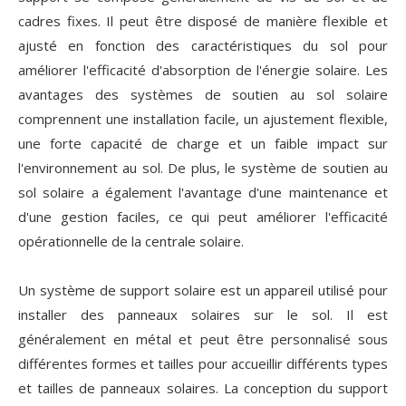
cadres fixes. Il peut être disposé de manière flexible et
ajusté en fonction des caractéristiques du sol pour
améliorer l'efficacité d'absorption de l'énergie solaire. Les
avantages des systèmes de soutien au sol solaire
comprennent une installation facile, un ajustement flexible,
une forte capacité de charge et un faible impact sur
l'environnement au sol. De plus, le système de soutien au
sol solaire a également l'avantage d'une maintenance et
d'une gestion faciles, ce qui peut améliorer l'efficacité
opérationnelle de la centrale solaire.
Un système de support solaire est un appareil utilisé pour
installer des panneaux solaires sur le sol. Il est
généralement en métal et peut être personnalisé sous
différentes formes et tailles pour accueillir différents types
et tailles de panneaux solaires. La conception du support