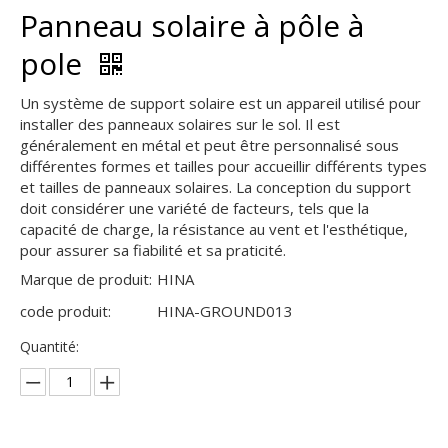
Panneau solaire à pôle à
pole
Un système de support solaire est un appareil utilisé pour
installer des panneaux solaires sur le sol. Il est
généralement en métal et peut être personnalisé sous
différentes formes et tailles pour accueillir différents types
et tailles de panneaux solaires. La conception du support
doit considérer une variété de facteurs, tels que la
capacité de charge, la résistance au vent et l'esthétique,
pour assurer sa fiabilité et sa praticité.
Marque de produit:
HINA
code produit:
HINA-GROUND013
Quantité: