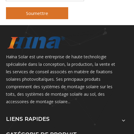
Soumettre
Haina Solar est une entreprise de haute technologie
spécialisée dans la conception, la production, la vente et
les services de conseil associés en matière de fixations
solaires photovoltaïques. Ses principaux produits
comprennent des systèmes de montage solaire sur les
toits, des systèmes de montage solaire au sol, des
accessoires de montage solaire...
LIENS RAPIDES