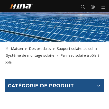
Maison
Des produits
Support solaire au sol
»
»
»
Système de montage solaire
»
Panneau solaire à pôle à
pole
CATÉGORIE DE PRODUIT