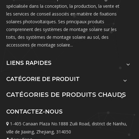
spécialisée dans la conception, la production, la vente et
les services de conseil associés en matière de fixations
solaires photovoltaïques. Ses principaux produits
comprennent des systèmes de montage solaire sur les
toits, des systèmes de montage solaire au sol, des
accessoires de montage solaire...
LIENS RAPIDES
CATÉGORIE DE PRODUIT
CATÉGORIES DE PRODUITS CHAUDS
CONTACTEZ-NOUS
1-405 Canaan Plaza No.1888 Zuili Road, district de Nanhu,

ville de Jiaxing, Zhejiang, 314050