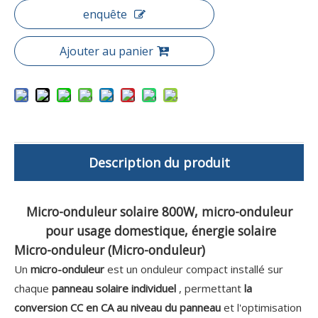
enquête
Ajouter au panier
Description du produit
Micro-onduleur solaire 800W, micro-onduleur
pour usage domestique, énergie solaire
Micro-onduleur (Micro-onduleur)
Un
micro-onduleur
est un onduleur compact installé sur
chaque
panneau solaire individuel
, permettant
la
conversion CC en CA au niveau du panneau
et l'optimisation