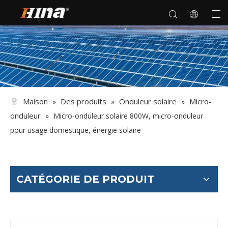
Maison
Des produits
Onduleur solaire
Micro-
»
»
»
onduleur
»
Micro-onduleur solaire 800W, micro-onduleur
pour usage domestique, énergie solaire
CATÉGORIE DE PRODUIT