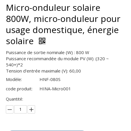
Micro-onduleur solaire
800W, micro-onduleur pour
usage domestique, énergie
solaire
Puissance de sortie nominale (W) : 800 W
Puissance recommandée du module PV (W) :(320 ~
540+)*2
Tension d'entrée maximale (V): 60,00
Modèle:
HNF-080S
code produit:
HINA-Micro001
Quantité: