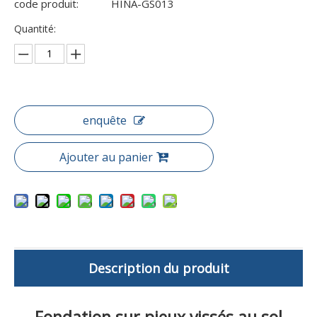
code produit:
HINA-GS013
Quantité:
enquête
Ajouter au panier
Description du produit