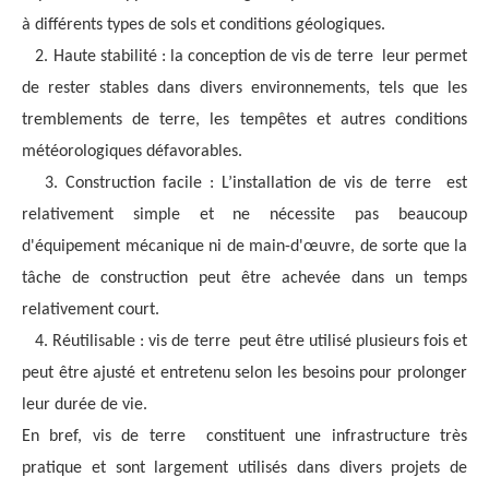
à différents types de sols et conditions géologiques.
2. Haute stabilité : la conception de
vis de terre
leur permet
de rester stables dans divers environnements, tels que les
tremblements de terre, les tempêtes et autres conditions
météorologiques défavorables.
3. Construction facile : L’installation de
vis de terre
est
relativement simple et ne nécessite pas beaucoup
d'équipement mécanique ni de main-d'œuvre, de sorte que la
tâche de construction peut être achevée dans un temps
relativement court.
4. Réutilisable :
vis de terre
peut être utilisé plusieurs fois et
peut être ajusté et entretenu selon les besoins pour prolonger
leur durée de vie.
En bref,
vis de terre
constituent une infrastructure très
pratique et sont largement utilisés dans divers projets de