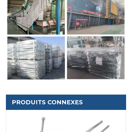
PRODUITS CONNEXES