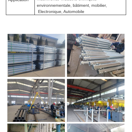
environnementale, bâtiment, mobilier,
Electronique, Automobile