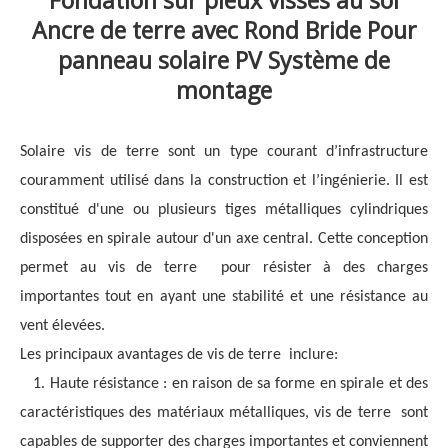
Fondation sur pieux vissés au sol
Ancre de terre avec
Rond
Bride
Pour
panneau solaire PV
Système de
montage
Solaire
vis de terre
sont un type courant d’infrastructure
couramment utilisé dans la construction et l’ingénierie. Il est
constitué d'une ou plusieurs tiges métalliques cylindriques
disposées en spirale autour d'un axe central. Cette conception
permet au
vis de terre
pour résister à des charges
importantes tout en ayant une stabilité et une résistance au
vent élevées.
Les principaux avantages de
vis de terre
inclure:
1. Haute résistance : en raison de sa forme en spirale et des
caractéristiques des matériaux métalliques,
vis de terre
sont
capables de supporter des charges importantes et conviennent