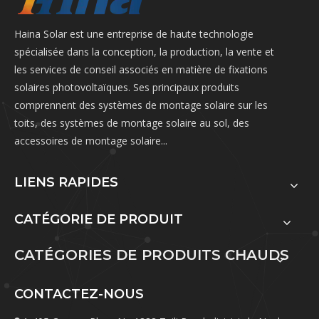
Haina Solar est une entreprise de haute technologie
spécialisée dans la conception, la production, la vente et
les services de conseil associés en matière de fixations
solaires photovoltaïques. Ses principaux produits
comprennent des systèmes de montage solaire sur les
toits, des systèmes de montage solaire au sol, des
accessoires de montage solaire...
LIENS RAPIDES
CATÉGORIE DE PRODUIT
CATÉGORIES DE PRODUITS CHAUDS
CONTACTEZ-NOUS