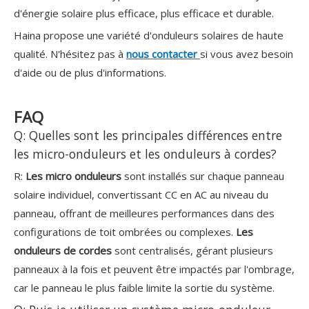
d'énergie solaire plus efficace, plus efficace et durable.
Haina propose une variété d'onduleurs solaires de haute
qualité. N'hésitez pas à
nous contacter
si vous avez besoin
d'aide ou de plus d'informations.
FAQ
Q: Quelles sont les principales différences entre
les micro-onduleurs et les onduleurs à cordes?
R:
Les micro onduleurs
sont installés sur chaque panneau
solaire individuel, convertissant CC en AC au niveau du
panneau, offrant de meilleures performances dans des
configurations de toit ombrées ou complexes.
Les
onduleurs de cordes
sont centralisés, gérant plusieurs
panneaux à la fois et peuvent être impactés par l'ombrage,
car le panneau le plus faible limite la sortie du système.