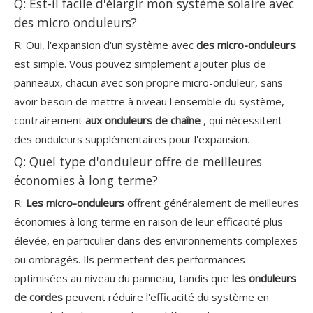
Q: Est-il facile d'élargir mon système solaire avec
des micro onduleurs?
R: Oui, l'expansion d'un système avec
des micro-onduleurs
est simple. Vous pouvez simplement ajouter plus de
panneaux, chacun avec son propre micro-onduleur, sans
avoir besoin de mettre à niveau l'ensemble du système,
contrairement
aux onduleurs de chaîne
, qui nécessitent
des onduleurs supplémentaires pour l'expansion.
Q: Quel type d'onduleur offre de meilleures
économies à long terme?
R:
Les micro-onduleurs
offrent généralement de meilleures
économies à long terme en raison de leur efficacité plus
élevée, en particulier dans des environnements complexes
ou ombragés. Ils permettent des performances
optimisées au niveau du panneau, tandis que
les onduleurs
de cordes
peuvent réduire l'efficacité du système en