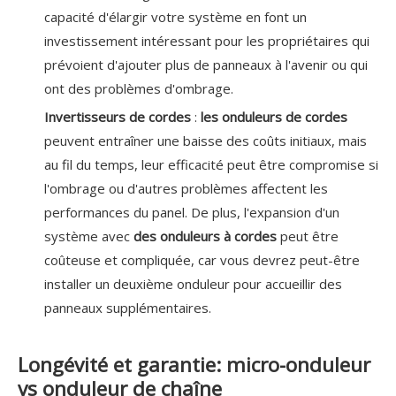
capacité d'élargir votre système en font un
investissement intéressant pour les propriétaires qui
prévoient d'ajouter plus de panneaux à l'avenir ou qui
ont des problèmes d'ombrage.
Invertisseurs de cordes
:
les onduleurs de cordes
peuvent entraîner une baisse des coûts initiaux, mais
au fil du temps, leur efficacité peut être compromise si
l'ombrage ou d'autres problèmes affectent les
performances du panel. De plus, l'expansion d'un
système avec
des onduleurs à cordes
peut être
coûteuse et compliquée, car vous devrez peut-être
installer un deuxième onduleur pour accueillir des
panneaux supplémentaires.
Longévité et garantie: micro-onduleur
vs onduleur de chaîne