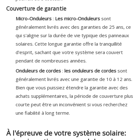
Couverture de garantie
Micro-Onduleurs
:
Les micro-Onduleurs
sont
généralement livrés avec des garanties de 25 ans, ce
qui s'aligne sur la durée de vie typique des panneaux
solaires. Cette longue garantie offre la tranquillité
d'esprit, sachant que votre système sera couvert
pendant de nombreuses années.
Onduleurs de cordes
:
les onduleurs de cordes
sont
généralement livrés avec une garantie de 10 à 12 ans.
Bien que vous puissiez étendre la garantie avec des
achats supplémentaires, la période de couverture plus
courte peut être un inconvénient si vous recherchez
une fiabilité à long terme.
À l'épreuve de votre système solaire: