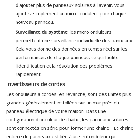
d'ajouter plus de panneaux solaires à l'avenir, vous
ajoutez simplement un micro-onduleur pour chaque
nouveau panneau.
Surveillance du système:
les micro onduleurs
permettent une surveillance individuelle des panneaux.
Cela vous donne des données en temps réel sur les
performances de chaque panneau, ce qui facilite
l'identification et la résolution des problèmes
rapidement.
Invertisseurs de cordes
Les onduleurs à cordes, en revanche, sont des unités plus
grandes généralement installées sur un mur près du
panneau électrique de votre maison. Dans une
configuration d'onduleur de chaîne, les panneaux solaires
sont connectés en série pour former une chaîne '' La chaîne
entière de panneaux est liée à un seul onduleur qui