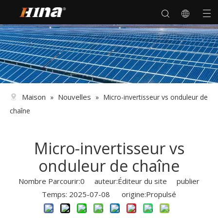
Maison
Nouvelles
»
»
Micro-invertisseur vs onduleur de
chaîne
Micro-invertisseur vs
onduleur de chaîne
Nombre Parcourir:
0
auteur:Éditeur du site publier
Temps: 2025-07-08 origine:
Propulsé