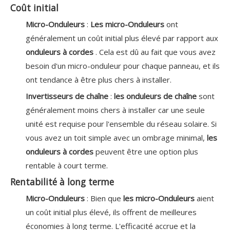
Coût initial
Micro-Onduleurs
:
Les micro-Onduleurs
ont
généralement un coût initial plus élevé par rapport aux
onduleurs à cordes
. Cela est dû au fait que vous avez
besoin d'un micro-onduleur pour chaque panneau, et ils
ont tendance à être plus chers à installer.
Invertisseurs de chaîne
:
les onduleurs de chaîne
sont
généralement moins chers à installer car une seule
unité est requise pour l'ensemble du réseau solaire. Si
vous avez un toit simple avec un ombrage minimal,
les
onduleurs à cordes
peuvent être une option plus
rentable à court terme.
Rentabilité à long terme
Micro-Onduleurs
: Bien que
les micro-Onduleurs
aient
un coût initial plus élevé, ils offrent de meilleures
économies à long terme. L'efficacité accrue et la