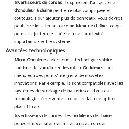
Invertisseurs de cordes
: l'expansion d'un système
d'onduleur à chaîne
peut être plus compliquée et
coûteuse. Pour ajouter plus de panneaux, vous devrez
peut-être installer un autre
onduleur de chaîne
, ce qui
pourrait ajouter des coûts et une complexité
importants à votre système.
Avancées technologiques
Micro-Onduleurs
: Alors que la technologie solaire
continue de s'améliorer,
les micro-Onduleurs
sont
mieux équipés pour s'intégrer à de nouvelles
innovations. Par exemple, ils sont compatibles avec
les
systèmes de stockage de batteries
et d'autres
technologies émergentes, ce qui en fait une option
plus infiltrée.
Invertisseurs de cordes
:
les onduleurs de chaîne
peuvent nécessiter des mises à niveau ou des