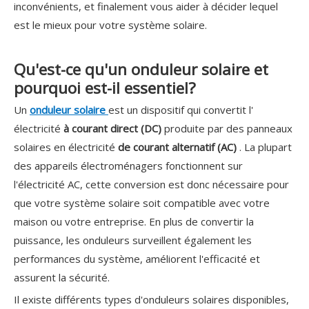
inconvénients, et finalement vous aider à décider lequel
est le mieux pour votre système solaire.
Qu'est-ce qu'un onduleur solaire et
pourquoi est-il essentiel?
Un
onduleur solaire
est un dispositif qui convertit l'
électricité
à courant direct (DC)
produite par des panneaux
solaires en électricité
de courant alternatif (AC)
. La plupart
des appareils électroménagers fonctionnent sur
l'électricité AC, cette conversion est donc nécessaire pour
que votre système solaire soit compatible avec votre
maison ou votre entreprise. En plus de convertir la
puissance, les onduleurs surveillent également les
performances du système, améliorent l'efficacité et
assurent la sécurité.
Il existe différents types d'onduleurs solaires disponibles,