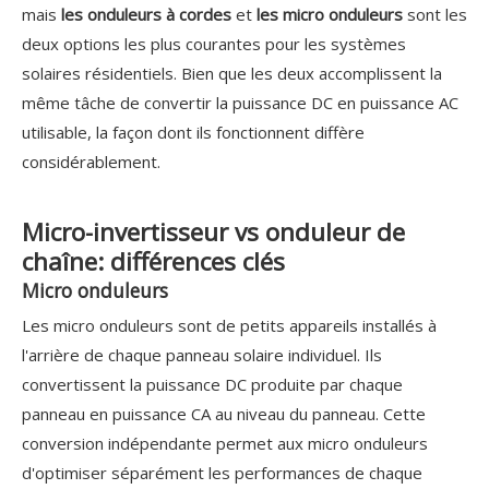
mais
les onduleurs à cordes
et
les micro onduleurs
sont les
deux options les plus courantes pour les systèmes
solaires résidentiels. Bien que les deux accomplissent la
même tâche de convertir la puissance DC en puissance AC
utilisable, la façon dont ils fonctionnent diffère
considérablement.
Micro-invertisseur vs onduleur de
chaîne: différences clés
Micro onduleurs
Les micro onduleurs sont de petits appareils installés à
l'arrière de chaque panneau solaire individuel. Ils
convertissent la puissance DC produite par chaque
panneau en puissance CA au niveau du panneau. Cette
conversion indépendante permet aux micro onduleurs
d'optimiser séparément les performances de chaque