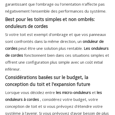
garantissant que l'ombrage ou l'orientation n'affecte pas
négativement l'ensemble des performances du système.
Best pour les toits simples et non ombrés:
onduleurs de cordes
Si votre toit est exempt d'ombrage et que vos panneaux
sont confrontés dans la même direction, un
onduleur de
cordes
peut être une solution plus rentable.
Les onduleurs
de cordes
fonctionnent bien dans ces situations simples et
offrent une configuration plus simple avec un coût initial
inférieur.
Considérations basées sur le budget, la
conception du toit et l'expansion future
Lorsque vous décidez entre
les micro-onduleurs
et
les
onduleurs à cordes
, considérez votre budget, votre
conception de toit et si vous prévoyez d'étendre votre
système à l'avenir. Si vous prévoyez d'avoir besoin de plus