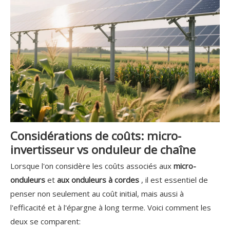
Considérations de coûts: micro-
invertisseur vs onduleur de chaîne
Lorsque l'on considère les coûts associés aux
micro-
onduleurs
et
aux onduleurs à cordes
, il est essentiel de
penser non seulement au coût initial, mais aussi à
l'efficacité et à l'épargne à long terme. Voici comment les
deux se comparent: