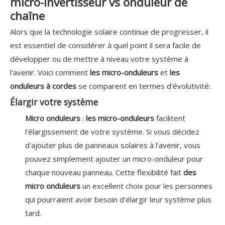
micro-invertisseur vs onduleur de
chaîne
Alors que la technologie solaire continue de progresser, il
est essentiel de considérer à quel point il sera facile de
développer ou de mettre à niveau votre système à
l'avenir. Voici comment
les micro-onduleurs
et
les
onduleurs à cordes
se comparent en termes d'évolutivité:
Élargir votre système
Micro onduleurs
:
les micro-onduleurs
facilitent
l'élargissement de votre système. Si vous décidez
d'ajouter plus de panneaux solaires à l'avenir, vous
pouvez simplement ajouter un micro-onduleur pour
chaque nouveau panneau. Cette flexibilité fait
des
micro onduleurs
un excellent choix pour les personnes
qui pourraient avoir besoin d'élargir leur système plus
tard.