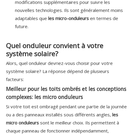
modifications supplémentaires pour suivre les
nouvelles technologies. Ils sont généralement moins
adaptables que
les micro-onduleurs
en termes de
future.
Quel onduleur convient à votre
système solaire?
Alors, quel onduleur devriez-vous choisir pour votre
système solaire? La réponse dépend de plusieurs
facteurs:
Meilleur pour les toits ombrés et les conceptions
complexes: les micro onduleurs
Si votre toit est ombragé pendant une partie de la journée
ou a des panneaux installés sous différents angles,
les
micro onduleurs
sont le meilleur choix. Ils permettent à
chaque panneau de fonctionner indépendamment,