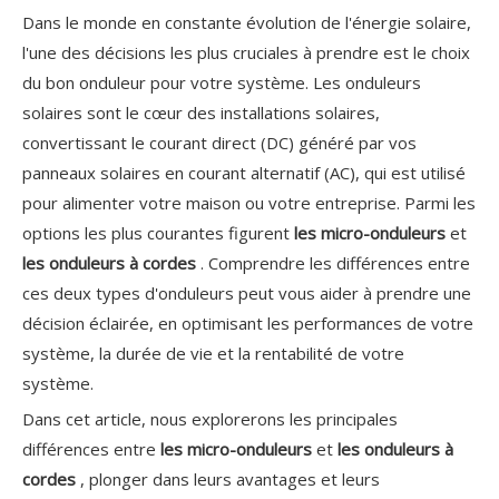
Dans le monde en constante évolution de l'énergie solaire,
l'une des décisions les plus cruciales à prendre est le choix
du bon onduleur pour votre système. Les onduleurs
solaires sont le cœur des installations solaires,
convertissant le courant direct (DC) généré par vos
panneaux solaires en courant alternatif (AC), qui est utilisé
pour alimenter votre maison ou votre entreprise. Parmi les
options les plus courantes figurent
les micro-onduleurs
et
les onduleurs à cordes
. Comprendre les différences entre
ces deux types d'onduleurs peut vous aider à prendre une
décision éclairée, en optimisant les performances de votre
système, la durée de vie et la rentabilité de votre
système.
Dans cet article, nous explorerons les principales
différences entre
les micro-onduleurs
et
les onduleurs à
cordes
, plonger dans leurs avantages et leurs