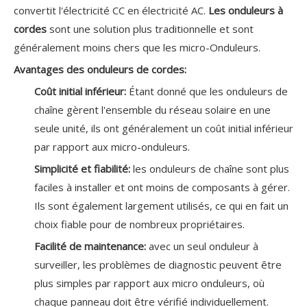
convertit l'électricité CC en électricité AC.
Les onduleurs à
cordes
sont une solution plus traditionnelle et sont
généralement moins chers que les micro-Onduleurs.
Avantages des onduleurs de cordes:
Coût initial inférieur:
Étant donné que les onduleurs de
chaîne gèrent l'ensemble du réseau solaire en une
seule unité, ils ont généralement un coût initial inférieur
par rapport aux micro-onduleurs.
Simplicité et fiabilité:
les onduleurs de chaîne sont plus
faciles à installer et ont moins de composants à gérer.
Ils sont également largement utilisés, ce qui en fait un
choix fiable pour de nombreux propriétaires.
Facilité de maintenance:
avec un seul onduleur à
surveiller, les problèmes de diagnostic peuvent être
plus simples par rapport aux micro onduleurs, où
chaque panneau doit être vérifié individuellement.