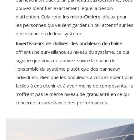
pouvez identifier exactement lequel a besoin
d'attention. Cela rend
les micro-Onders
idéaux pour
les personnes qui veulent garder un œil attentif sur les
performances de leur système.
Invertisseurs de chaînes
:
les onduleurs de chaîne
offrent une surveillance au niveau du système, ce qui
signifie que vous ne pouvez suivre la sortie de
l'ensemble du système plutôt que des panneaux
individuels. Bien que les onduleurs à cordes soient plus
faciles à entretenir et à avoir moins de composants, ils
n'offrent pas le même niveau de granularité en ce qui
concerne la surveillance des performances.