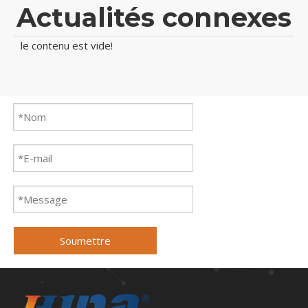
Actualités connexes
le contenu est vide!
Soumettre