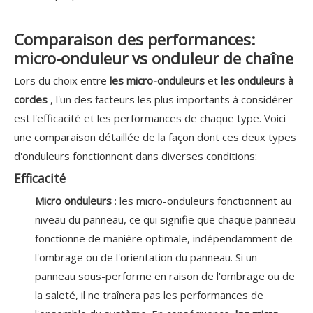
Comparaison des performances:
micro-onduleur vs onduleur de chaîne
Lors du choix entre
les micro-onduleurs
et
les onduleurs à
cordes
, l'un des facteurs les plus importants à considérer
est l'efficacité et les performances de chaque type. Voici
une comparaison détaillée de la façon dont ces deux types
d'onduleurs fonctionnent dans diverses conditions:
Efficacité
Micro onduleurs
: les micro-onduleurs fonctionnent au
niveau du panneau, ce qui signifie que chaque panneau
fonctionne de manière optimale, indépendamment de
l'ombrage ou de l'orientation du panneau. Si un
panneau sous-performe en raison de l'ombrage ou de
la saleté, il ne traînera pas les performances de