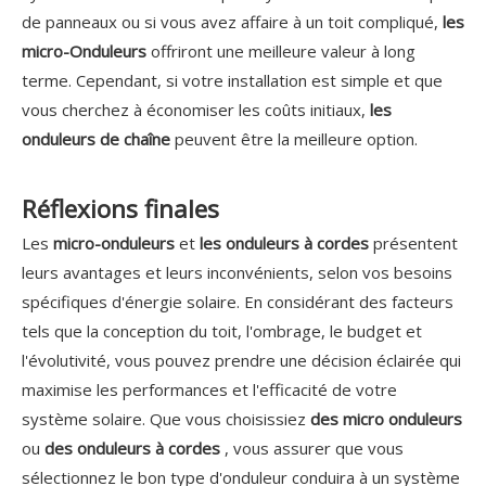
de panneaux ou si vous avez affaire à un toit compliqué,
les
micro-Onduleurs
offriront une meilleure valeur à long
terme. Cependant, si votre installation est simple et que
vous cherchez à économiser les coûts initiaux,
les
onduleurs de chaîne
peuvent être la meilleure option.
Réflexions finales
Les
micro-onduleurs
et
les onduleurs à cordes
présentent
leurs avantages et leurs inconvénients, selon vos besoins
spécifiques d'énergie solaire. En considérant des facteurs
tels que la conception du toit, l'ombrage, le budget et
l'évolutivité, vous pouvez prendre une décision éclairée qui
maximise les performances et l'efficacité de votre
système solaire. Que vous choisissiez
des micro onduleurs
ou
des onduleurs à cordes
, vous assurer que vous
sélectionnez le bon type d'onduleur conduira à un système