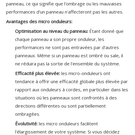
panneau, ce qui signifie que l'ombrage ou les mauvaises
performances d'un panneau n'affecteront pas les autres.
Avantages des micro onduleurs:
Optimisation au niveau du panneau:
Étant donné que
chaque panneau a son propre onduleur, les
performances ne sont pas entravées par d'autres
panneaux. Même si un panneau est ombré ou sale, il
ne réduira pas la sortie de l'ensemble du système.
Efficacité plus élevée:
les micro-onduleurs ont
tendance à offrir une efficacité globale plus élevée par
rapport aux onduleurs à cordes, en particulier dans les
situations où les panneaux sont confrontés à des
directions différentes ou sont partiellement
ombragées.
Évolutivité:
les micro onduleurs facilitent
l'élargissement de votre système. Si vous décidez