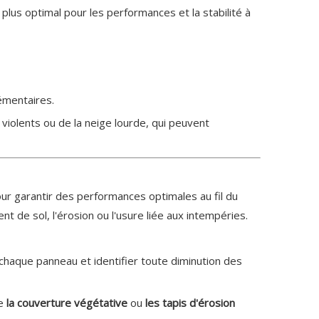
 plus optimal pour les performances et la stabilité à
émentaires.
violents ou de la neige lourde, qui peuvent
ur garantir des performances optimales au fil du
 de sol, l'érosion ou l'usure liée aux intempéries.
 chaque panneau et identifier toute diminution des
ue
la couverture végétative
ou
les tapis d'érosion