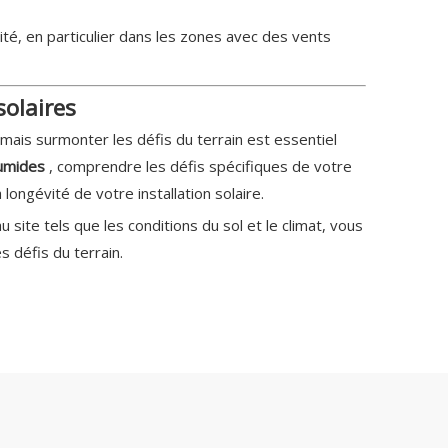
té, en particulier dans les zones avec des vents
solaires
mais surmonter les défis du terrain est essentiel
humides
, comprendre les défis spécifiques de votre
ongévité de votre installation solaire.
 site tels que les conditions du sol et le climat, vous
 défis du terrain.