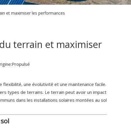
rain et maximiser les performances
 du terrain et maximiser
igine:
Propulsé
flexibilité, une évolutivité et une maintenance facile.
ers types de terrains. Le terrain peut avoir un impact
 communs dans les installations solaires montées au sol
 sol