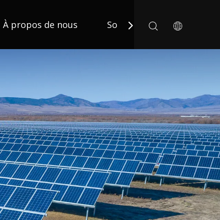
À propos de nous
Solution
Applicatio