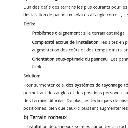
L'un des défis des terrains les plus courants pour l
l'installation de panneaux solaires à l'angle correct, 
Défis:
Problèmes d'alignement
: si le terrain est inégal
Complexité accrue de l'installation
: les sites en
augmentation des coûts et des temps d'installati
Orientation sous-optimale du panneau
: Les pan
faible.
Solution:
Pour surmonter cela,
des systèmes de rayonnage ré
permettant des angles et des positions personnalis
des terrains difficiles. De plus, les techniques de mi
positionnés, bien que ceux-ci puissent augmenter les
b) Terrain rocheux
L'installation de panneaux solaires sur un terrain roc