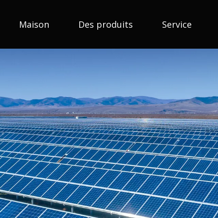
Maison
Des produits
Service