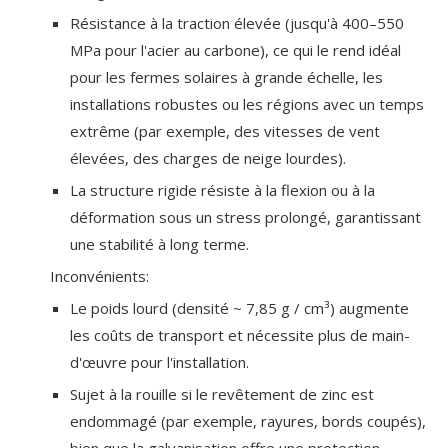
Résistance à la traction élevée (jusqu'à 400–550
MPa pour l'acier au carbone), ce qui le rend idéal
pour les fermes solaires à grande échelle, les
installations robustes ou les régions avec un temps
extrême (par exemple, des vitesses de vent
élevées, des charges de neige lourdes).
La structure rigide résiste à la flexion ou à la
déformation sous un stress prolongé, garantissant
une stabilité à long terme.
Inconvénients:
Le poids lourd (densité ~ 7,85 g / cm³) augmente
les coûts de transport et nécessite plus de main-
d'œuvre pour l'installation.
Sujet à la rouille si le revêtement de zinc est
endommagé (par exemple, rayures, bords coupés),