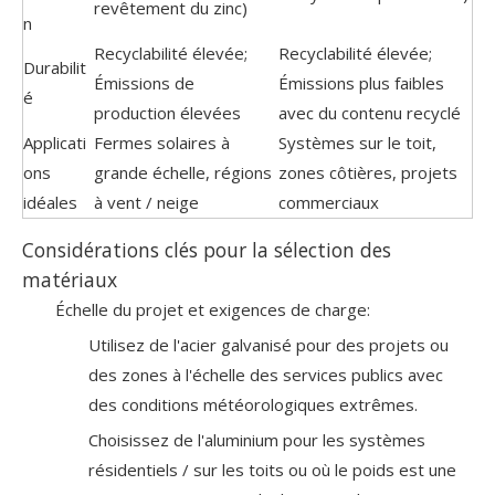
revêtement du zinc)
n
Recyclabilité élevée;
Recyclabilité élevée;
Durabilit
Émissions de
Émissions plus faibles
é
production élevées
avec du contenu recyclé
Applicati
Fermes solaires à
Systèmes sur le toit,
ons
grande échelle, régions
zones côtières, projets
idéales
à vent / neige
commerciaux
Considérations clés pour la sélection des
matériaux
Échelle du projet et exigences de charge:
Utilisez de l'acier galvanisé pour des projets ou
des zones à l'échelle des services publics avec
des conditions météorologiques extrêmes.
Choisissez de l'aluminium pour les systèmes
résidentiels / sur les toits ou où le poids est une