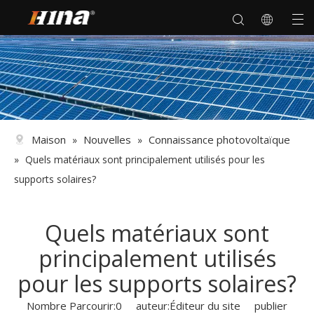
Maison
Nouvelles
Connaissance photovoltaïque
»
»
»
Quels matériaux sont principalement utilisés pour les
supports solaires?
Quels matériaux sont
principalement utilisés
pour les supports solaires?
Nombre Parcourir:
0
auteur:Éditeur du site publier