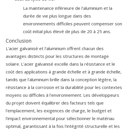
La maintenance inférieure de l'aluminium et la
durée de vie plus longue dans des
environnements difficiles peuvent compenser son
coût initial plus élevé de plus de 20 à 25 ans.
Conclusion
L'acier galvanisé et l'aluminium offrent chacun des
avantages distincts pour les structures de montage
solaire. L'acier galvanisé excelle dans la résistance et le
coût des applications à grande échelle et à grande échelle,
tandis que l'aluminium brille dans la conception légère, la
résistance à la corrosion et la durabilité pour les contextes
moyens ou difficiles à l'environnement. Les développeurs
du projet doivent équilibrer des facteurs tels que
l'emplacement, les exigences de charge, le budget et
l'impact environnemental pour sélectionner le matériau
optimal, garantissant à la fois l'intégrité structurelle et les