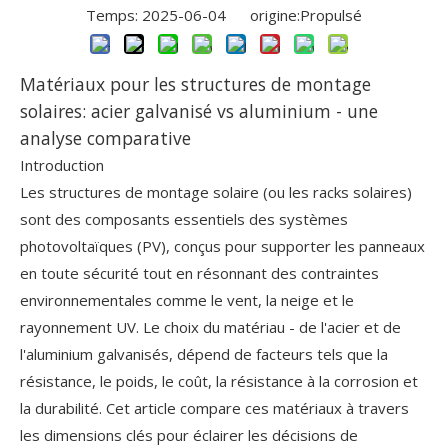
Temps: 2025-06-04 origine:
Propulsé
Matériaux pour les structures de montage
solaires: acier galvanisé vs aluminium - une
analyse comparative
Introduction
Les structures de montage solaire (ou les racks solaires)
sont des composants essentiels des systèmes
photovoltaïques (PV), conçus pour supporter les panneaux
en toute sécurité tout en résonnant des contraintes
environnementales comme le vent, la neige et le
rayonnement UV. Le choix du matériau - de l'acier et de
l'aluminium galvanisés, dépend de facteurs tels que la
résistance, le poids, le coût, la résistance à la corrosion et
la durabilité. Cet article compare ces matériaux à travers
les dimensions clés pour éclairer les décisions de