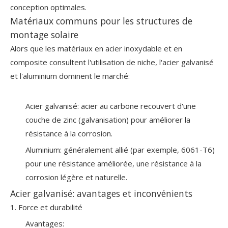
conception optimales.
Matériaux communs pour les structures de
montage solaire
Alors que les matériaux en acier inoxydable et en
composite consultent l'utilisation de niche, l'acier galvanisé
et l'aluminium dominent le marché:
Acier galvanisé: acier au carbone recouvert d'une
couche de zinc (galvanisation) pour améliorer la
résistance à la corrosion.
Aluminium: généralement allié (par exemple, 6061-T6)
pour une résistance améliorée, une résistance à la
corrosion légère et naturelle.
Acier galvanisé: avantages et inconvénients
1. Force et durabilité
Avantages: