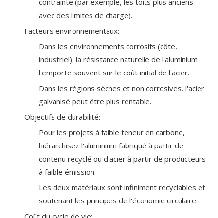
contrainte (par exemple, les toits plus anciens
avec des limites de charge).
Facteurs environnementaux:
Dans les environnements corrosifs (côte,
industriel), la résistance naturelle de l'aluminium
l'emporte souvent sur le coût initial de l'acier.
Dans les régions sèches et non corrosives, l'acier
galvanisé peut être plus rentable.
Objectifs de durabilité:
Pour les projets à faible teneur en carbone,
hiérarchisez l'aluminium fabriqué à partir de
contenu recyclé ou d'acier à partir de producteurs
à faible émission.
Les deux matériaux sont infiniment recyclables et
soutenant les principes de l'économie circulaire.
Coût du cycle de vie: