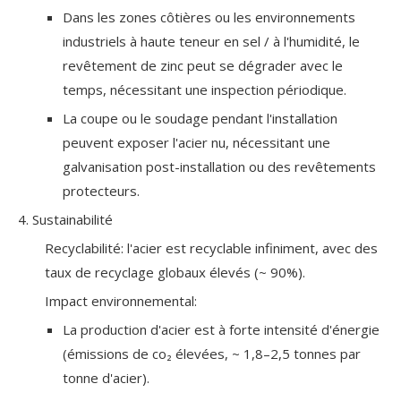
Dans les zones côtières ou les environnements
industriels à haute teneur en sel / à l'humidité, le
revêtement de zinc peut se dégrader avec le
temps, nécessitant une inspection périodique.
La coupe ou le soudage pendant l'installation
peuvent exposer l'acier nu, nécessitant une
galvanisation post-installation ou des revêtements
protecteurs.
4. Sustainabilité
Recyclabilité: l'acier est recyclable infiniment, avec des
taux de recyclage globaux élevés (~ 90%).
Impact environnemental:
La production d'acier est à forte intensité d'énergie
(émissions de co₂ élevées, ~ 1,8–2,5 tonnes par
tonne d'acier).