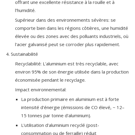
offrant une excellente résistance à la rouille et à
l'humidité.
Supérieur dans des environnements sévères: se
comporte bien dans les régions côtières, une humidité
élevée ou des zones avec des polluants industriels, où
l'acier galvanisé peut se corroder plus rapidement.
4. Sustainabilité
Recyclabilité: L'aluminium est très recyclable, avec
environ 95% de son énergie utilisée dans la production
économisée pendant le recyclage.
Impact environnemental:
La production primaire en aluminium est à forte
intensité d'énergie (émissions de CO élevé, ~ 12–
15 tonnes par tonne d'aluminium).
L'utilisation d'aluminium recyclé (post-
consommation ou de ferraille) réduit