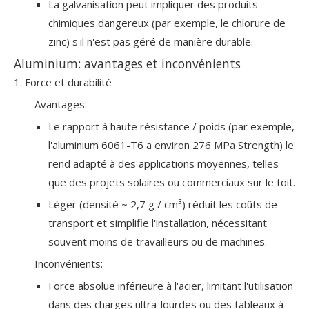
La galvanisation peut impliquer des produits
chimiques dangereux (par exemple, le chlorure de
zinc) s'il n'est pas géré de manière durable.
Aluminium: avantages et inconvénients
1. Force et durabilité
Avantages:
Le rapport à haute résistance / poids (par exemple,
l'aluminium 6061-T6 a environ 276 MPa Strength) le
rend adapté à des applications moyennes, telles
que des projets solaires ou commerciaux sur le toit.
Léger (densité ~ 2,7 g / cm³) réduit les coûts de
transport et simplifie l'installation, nécessitant
souvent moins de travailleurs ou de machines.
Inconvénients:
Force absolue inférieure à l'acier, limitant l'utilisation
dans des charges ultra-lourdes ou des tableaux à