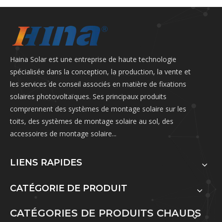
Haina Solar est une entreprise de haute technologie
spécialisée dans la conception, la production, la vente et
les services de conseil associés en matière de fixations
solaires photovoltaïques. Ses principaux produits
comprennent des systèmes de montage solaire sur les
toits, des systèmes de montage solaire au sol, des
accessoires de montage solaire...
LIENS RAPIDES
CATÉGORIE DE PRODUIT
CATÉGORIES DE PRODUITS CHAUDS