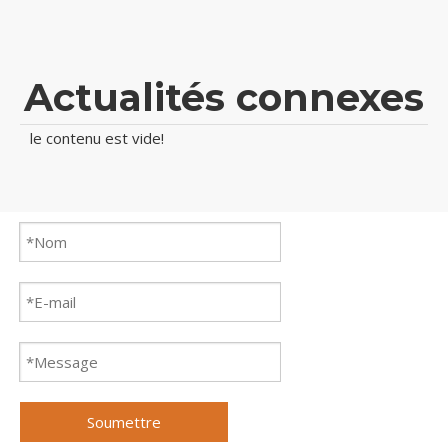
Actualités connexes
le contenu est vide!
Soumettre