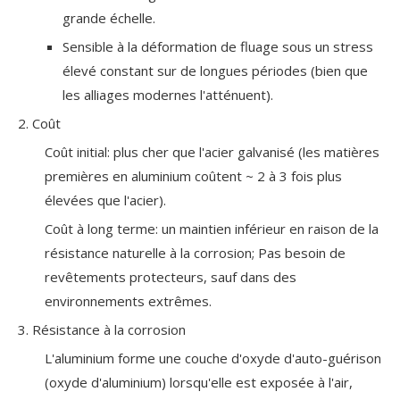
grande échelle.
Sensible à la déformation de fluage sous un stress
élevé constant sur de longues périodes (bien que
les alliages modernes l'atténuent).
2. Coût
Coût initial: plus cher que l'acier galvanisé (les matières
premières en aluminium coûtent ~ 2 à 3 fois plus
élevées que l'acier).
Coût à long terme: un maintien inférieur en raison de la
résistance naturelle à la corrosion; Pas besoin de
revêtements protecteurs, sauf dans des
environnements extrêmes.
3. Résistance à la corrosion
L'aluminium forme une couche d'oxyde d'auto-guérison
(oxyde d'aluminium) lorsqu'elle est exposée à l'air,