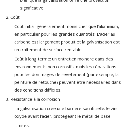
bien que la galvanisation offre une protection
significative.
2. Coût
Coût initial: généralement moins cher que l'aluminium,
en particulier pour les grandes quantités. L'acier au
carbone est largement produit et la galvanisation est
un traitement de surface rentable.
Coût à long terme: un entretien moindre dans des
environnements non corrosifs, mais les réparations
pour les dommages de revêtement (par exemple, la
peinture de retouche) peuvent être nécessaires dans
des conditions difficiles.
3. Résistance à la corrosion
La galvanisation crée une barrière sacrificielle: le zinc
oxyde avant l'acier, protégeant le métal de base.
Limites: