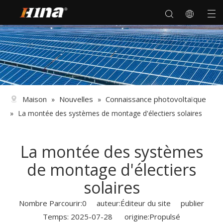
Maison
Nouvelles
Connaissance photovoltaïque
»
»
»
La montée des systèmes de montage d'électiers solaires
La montée des systèmes
de montage d'électiers
solaires
Nombre Parcourir:
0
auteur:Éditeur du site publier
Temps: 2025-07-28 origine:
Propulsé