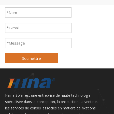
Soumettre
Haina Solar est une entreprise de haute technologie
spécialisée dans la conception, la production, la vente et
les services de conseil associés en matière de fixations