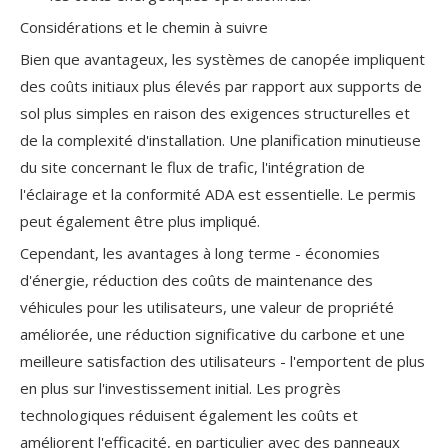
Considérations et le chemin à suivre
Bien que avantageux, les systèmes de canopée impliquent
des coûts initiaux plus élevés par rapport aux supports de
sol plus simples en raison des exigences structurelles et
de la complexité d'installation. Une planification minutieuse
du site concernant le flux de trafic, l'intégration de
l'éclairage et la conformité ADA est essentielle. Le permis
peut également être plus impliqué.
Cependant, les avantages à long terme - économies
d'énergie, réduction des coûts de maintenance des
véhicules pour les utilisateurs, une valeur de propriété
améliorée, une réduction significative du carbone et une
meilleure satisfaction des utilisateurs - l'emportent de plus
en plus sur l'investissement initial. Les progrès
technologiques réduisent également les coûts et
améliorent l'efficacité, en particulier avec des panneaux