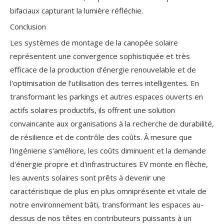
bifaciaux capturant la lumière réfléchie.
Conclusion
Les systèmes de montage de la canopée solaire
représentent une convergence sophistiquée et très
efficace de la production d'énergie renouvelable et de
l'optimisation de l'utilisation des terres intelligentes. En
transformant les parkings et autres espaces ouverts en
actifs solaires productifs, ils offrent une solution
convaincante aux organisations à la recherche de durabilité,
de résilience et de contrôle des coûts. À mesure que
l'ingénierie s'améliore, les coûts diminuent et la demande
d'énergie propre et d'infrastructures EV monte en flèche,
les auvents solaires sont prêts à devenir une
caractéristique de plus en plus omniprésente et vitale de
notre environnement bâti, transformant les espaces au-
dessus de nos têtes en contributeurs puissants à un