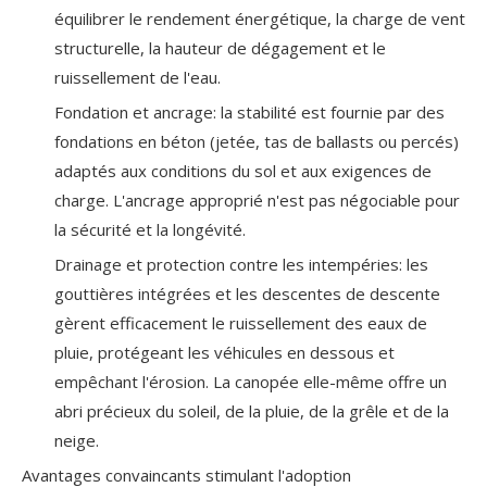
équilibrer le rendement énergétique, la charge de vent
structurelle, la hauteur de dégagement et le
ruissellement de l'eau.
Fondation et ancrage: la stabilité est fournie par des
fondations en béton (jetée, tas de ballasts ou percés)
adaptés aux conditions du sol et aux exigences de
charge. L'ancrage approprié n'est pas négociable pour
la sécurité et la longévité.
Drainage et protection contre les intempéries: les
gouttières intégrées et les descentes de descente
gèrent efficacement le ruissellement des eaux de
pluie, protégeant les véhicules en dessous et
empêchant l'érosion. La canopée elle-même offre un
abri précieux du soleil, de la pluie, de la grêle et de la
neige.
Avantages convaincants stimulant l'adoption