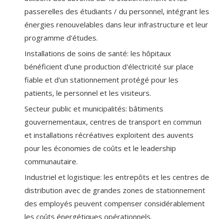
passerelles des étudiants / du personnel, intégrant les
énergies renouvelables dans leur infrastructure et leur
programme d'études.
Installations de soins de santé: les hôpitaux
bénéficient d'une production d'électricité sur place
fiable et d'un stationnement protégé pour les
patients, le personnel et les visiteurs.
Secteur public et municipalités: bâtiments
gouvernementaux, centres de transport en commun
et installations récréatives exploitent des auvents
pour les économies de coûts et le leadership
communautaire.
Industriel et logistique: les entrepôts et les centres de
distribution avec de grandes zones de stationnement
des employés peuvent compenser considérablement
les coûts énergétiques opérationnels.