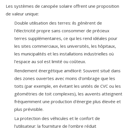
Les systèmes de canopée solaire offrent une proposition
de valeur unique:
Double utilisation des terres: ils génèrent de
l'électricité propre sans consommer de précieux
terres supplémentaires, ce qui les rend idéales pour
les sites commerciaux, les universités, les hôpitaux,
les municipalités et les installations industrielles où
l'espace au sol est limité ou coûteux.
Rendement énergétique amélioré: Souvent situé dans
des zones ouvertes avec moins d'ombrage que les
toits (par exemple, en évitant les unités de CVC ou les
géométries de toit complexes), les auvents atteignent
fréquemment une production d'énergie plus élevée et
plus prévisible.
La protection des véhicules et le confort de
l'utilisateur: la fourniture de l'ombre réduit