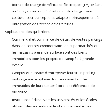
bornes de charge de véhicules électriques (EV), créant
un écosystème de génération et de charge 'sans
couture. Leur conception s'adapte intrinsèquement à
l'intégration des technologies futures.
Applications clés qui brillent
Commercial et commerce de détail: de vastes parkings
dans les centres commerciaux, les supermarchés et
les magasins à grande surface sont des biens
immobiliers pour les projets de canopée à grande
échelle.
Campus et bureaux d'entreprise: fournir un parking
ombragé aux employés tout en alimentant les
immeubles de bureaux améliore les références de
durabilité.
Institutions éducatives: les universités et les écoles
utilisent des auvents sur le stationnement et les