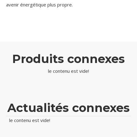
avenir énergétique plus propre.
Produits connexes
le contenu est vide!
Actualités connexes
le contenu est vide!