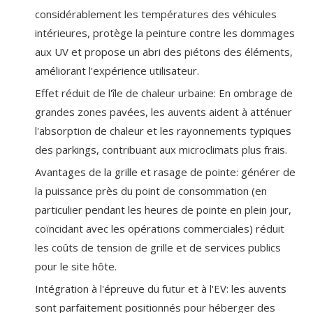
considérablement les températures des véhicules
intérieures, protège la peinture contre les dommages
aux UV et propose un abri des piétons des éléments,
améliorant l'expérience utilisateur.
Effet réduit de l'île de chaleur urbaine: En ombrage de
grandes zones pavées, les auvents aident à atténuer
l'absorption de chaleur et les rayonnements typiques
des parkings, contribuant aux microclimats plus frais.
Avantages de la grille et rasage de pointe: générer de
la puissance près du point de consommation (en
particulier pendant les heures de pointe en plein jour,
coïncidant avec les opérations commerciales) réduit
les coûts de tension de grille et de services publics
pour le site hôte.
Intégration à l'épreuve du futur et à l'EV: les auvents
sont parfaitement positionnés pour héberger des