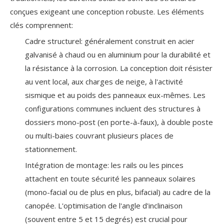
conçues exigeant une conception robuste. Les éléments
clés comprennent:
Cadre structurel: généralement construit en acier
galvanisé à chaud ou en aluminium pour la durabilité et
la résistance à la corrosion. La conception doit résister
au vent local, aux charges de neige, à l'activité
sismique et au poids des panneaux eux-mêmes. Les
configurations communes incluent des structures à
dossiers mono-post (en porte-à-faux), à double poste
ou multi-baies couvrant plusieurs places de
stationnement.
Intégration de montage: les rails ou les pinces
attachent en toute sécurité les panneaux solaires
(mono-facial ou de plus en plus, bifacial) au cadre de la
canopée. L'optimisation de l'angle d'inclinaison
(souvent entre 5 et 15 degrés) est crucial pour