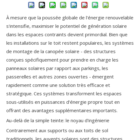
À mesure que la poussée globale de l'énergie renouvelable
s'intensifie, maximiser le potentiel de génération solaire
dans les espaces contraints devient primordial. Bien que
les installations sur le toit restent populaires, les systèmes
de montage de la canopée solaire - des structures
conçues spécifiquement pour prendre en charge les
panneaux solaires par rapport aux parkings, les
passerelles et autres zones ouvertes - émergent
rapidement comme une solution très efficace et
stratégique. Ces systèmes transforment les espaces
sous-utilisés en puissances d'énergie propre tout en
offrant des avantages supplémentaires importants.
Au-delà de la simple teinte: le noyau d'ingénierie
Contrairement aux supports ou aux toits de sol
traditionnels, les auvents solaires sont des structures