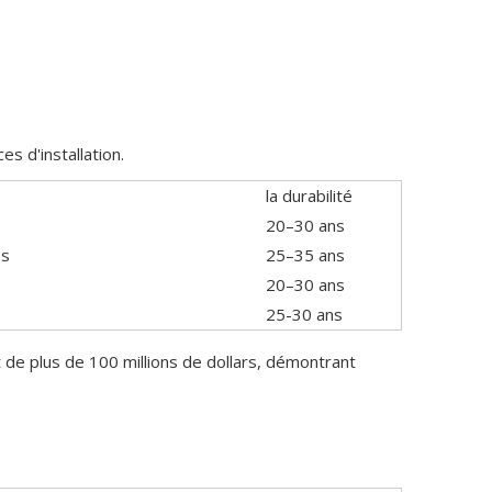
s d'installation.
la durabilité
20–30 ans
es
25–35 ans
20–30 ans
25-30 ans
 de plus de 100 millions de dollars, démontrant