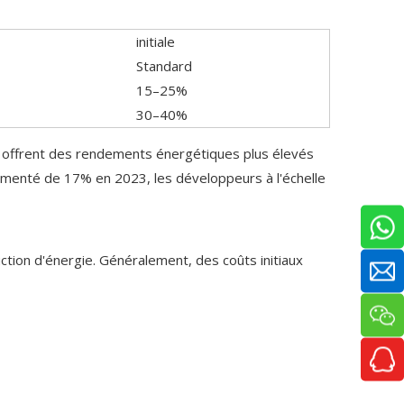
initiale
Standard
15–25%
30–40%
vi offrent des rendements énergétiques plus élevés
augmenté de 17% en 2023, les développeurs à l'échelle
uction d'énergie. Généralement, des coûts initiaux