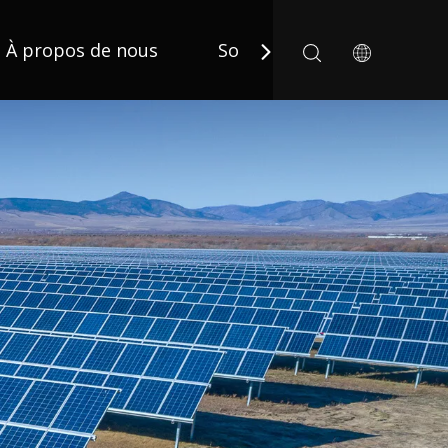
À propos de nous
Solution
Applicatio