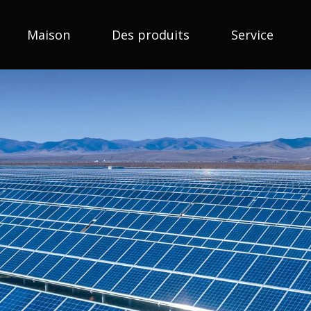
Maison
Des produits
Service