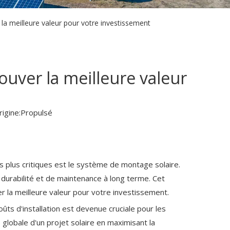
la meilleure valeur pour votre investissement
ouver la meilleure valeur
igine:
Propulsé
es plus critiques est le système de montage solaire.
e durabilité et de maintenance à long terme. Cet
r la meilleure valeur pour votre investissement.
ûts d'installation est devenue cruciale pour les
é globale d'un projet solaire en maximisant la