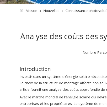
Maison
Nouvelles
Connaissance photovolta
»
»
Analyse des coûts des sy
Nombre Parcou
Introduction
Investir dans un système d'énergie solaire nécessite 
Le choix de la structure de montage affecte non seulem
article fournit une analyse des coûts approfondie de
Avec le marché mondial de l'énergie solaire qui devra
entreprises et les propriétaires. Le système de montag